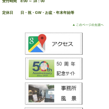
受付時間 8:00 ～ 18：00
定休日 日・祝・GW・お盆・年末年始等