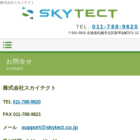
株式会社スカイテクト
011-788-9620
TEL.
〒001-0915 北海道札幌市北区新琴似町571-12
お問合せ
contact
株式会社スカイテクト
TEL
011-788-9620
FAX 011-788-9621
support@skytect.co.jp
メール